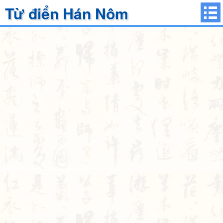
Từ điển Hán Nôm