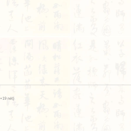
+19 nét)