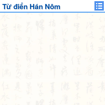
Từ điển Hán Nôm