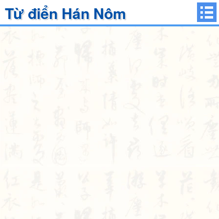
Từ điển Hán Nôm