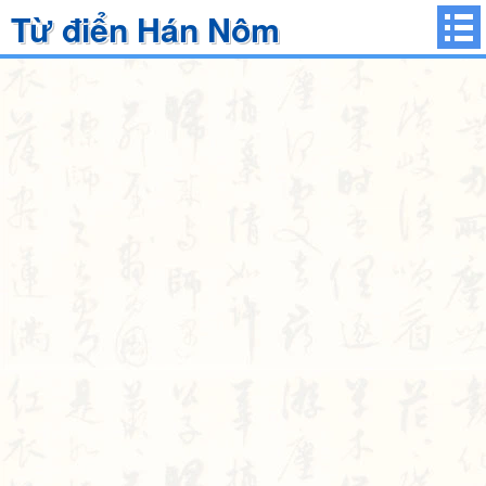
Từ điển Hán Nôm