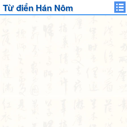
Từ điển Hán Nôm