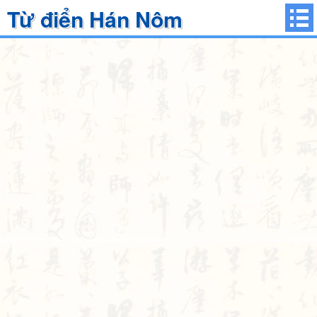
Từ điển Hán Nôm