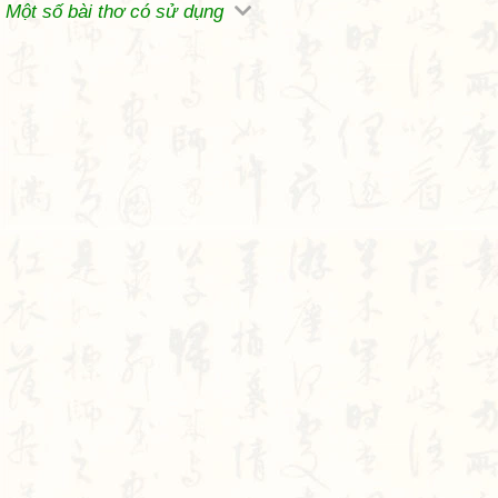
Một số bài thơ có sử dụng