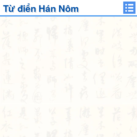
Từ điển Hán Nôm