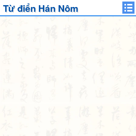
Từ điển Hán Nôm