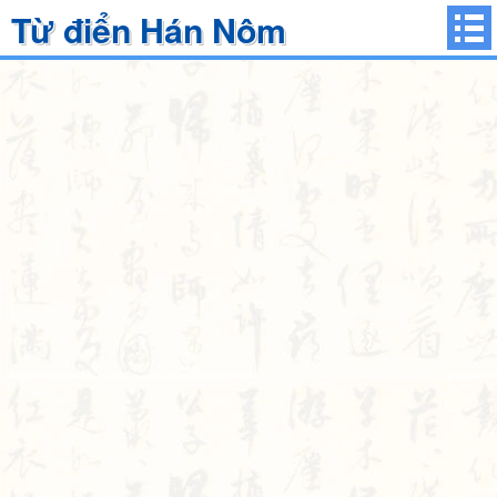
Từ điển Hán Nôm