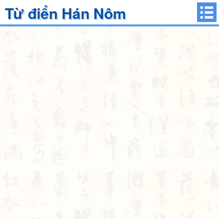
Từ điển Hán Nôm