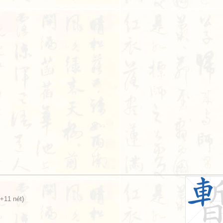
+11 nét)