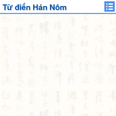
Từ điển Hán Nôm