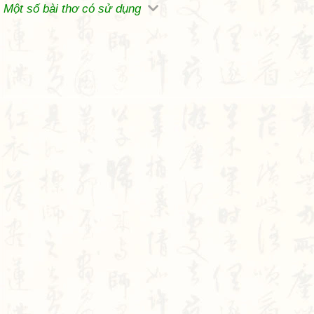
Một số bài thơ có sử dụng