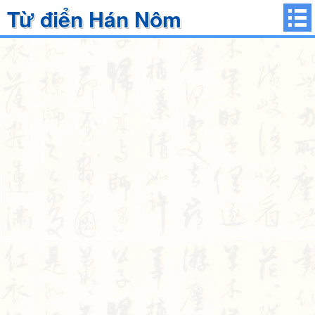
Từ điển Hán Nôm