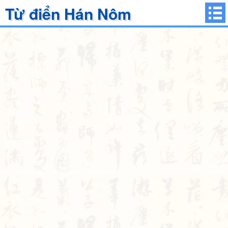
Từ điển Hán Nôm