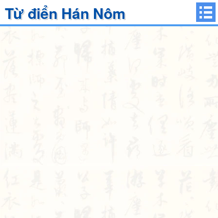
Từ điển Hán Nôm