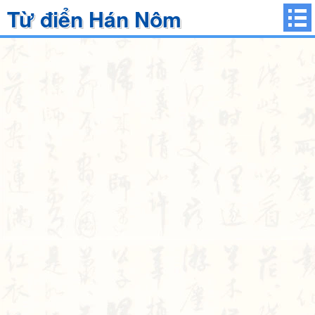
Từ điển Hán Nôm