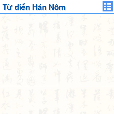
Từ điển Hán Nôm