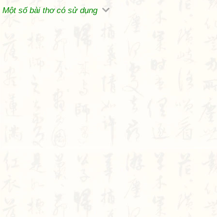
Một số bài thơ có sử dụng