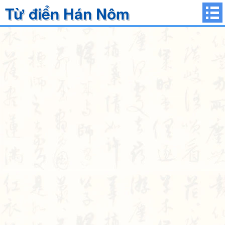
Từ điển Hán Nôm