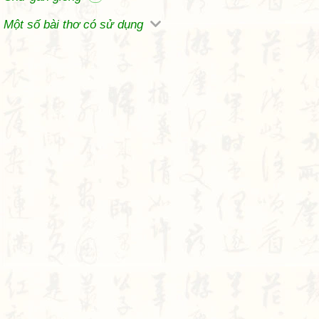
Một số bài thơ có sử dụng