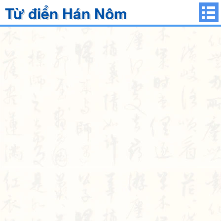
Từ điển Hán Nôm