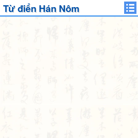
Từ điển Hán Nôm