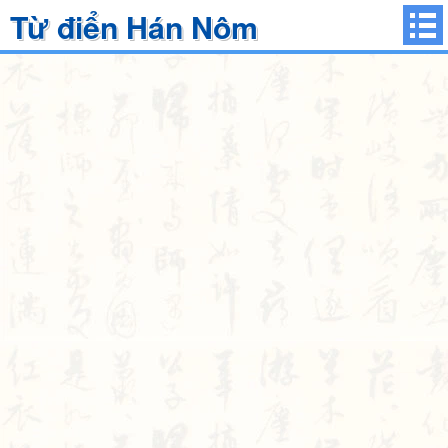
Từ điển Hán Nôm