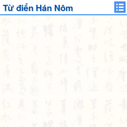
Từ điển Hán Nôm