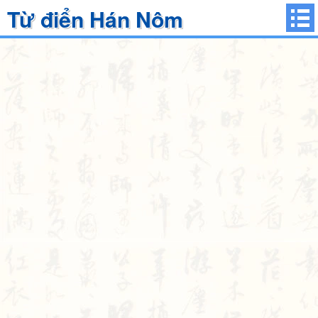
Từ điển Hán Nôm