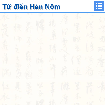
Từ điển Hán Nôm