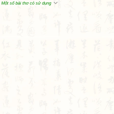
Một số bài thơ có sử dụng