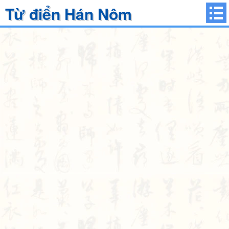
Từ điển Hán Nôm