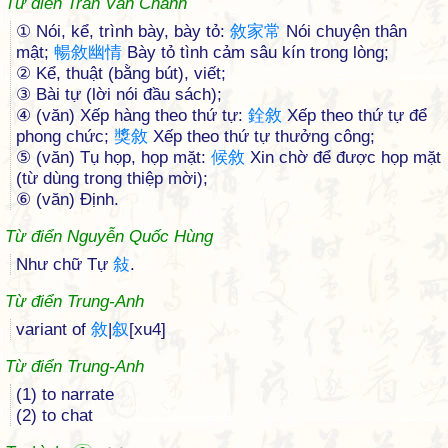
Từ điển Trần Văn Chánh
① Nói, kể, trình bày, bày tỏ:
敘
家
常
Nói chuyện thân
mật;
暢
敘
幽
情
Bày tỏ tình cảm sâu kín trong lòng;
② Kể, thuật (bằng bút), viết;
③ Bài tự (lời nói đầu sách);
④ (văn) Xếp hàng theo thứ tự:
銓
敘
Xếp theo thứ tự để
phong chức;
獎
敘
Xếp theo thứ tự thưởng công;
⑤ (văn) Tụ họp, họp mặt:
候
敘
Xin chờ để được họp mặt
(từ dùng trong thiệp mời);
⑥ (văn) Định.
Từ điển Nguyễn Quốc Hùng
Như chữ Tự
敍
.
Từ điển Trung-Anh
variant of
敘
|
叙
[xu4]
Từ điển Trung-Anh
(1) to narrate
(2) to chat