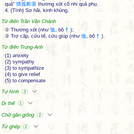
quả”
憐
孤
卹
寡
thương xót cô nhi quả phụ.
4. (Tính) Sợ hãi, kinh khủng.
Từ điển Trần Văn Chánh
① Thương xót (như
恤
, bộ
忄
);
② Trợ cấp, cứu tế, cứu giúp (như
恤
, bộ
忄
).
Từ điển Trung-Anh
(1) anxiety
(2) sympathy
(3) to sympathize
(4) to give relief
(5) to compensate
Tự hình
3
Dị thể
1
Chữ gần giống
2
Từ ghép
2