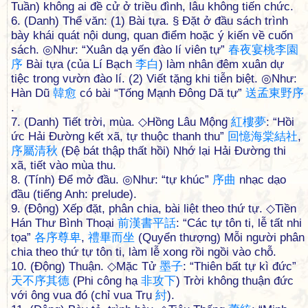
Tuần) không ai đề cử ở triều đình, lâu không tiến chức.
6. (Danh) Thể văn: (1) Bài tựa. § Đặt ở đầu sách trình
bày khái quát nội dung, quan điểm hoặc ý kiến về cuốn
sách. ◎Như: “Xuân dạ yến đào lí viên tự”
春
夜
宴
桃
李
園
序
Bài tựa (của Lí Bạch
李
白
) làm nhân đêm xuân dự
tiệc trong vườn đào lí. (2) Viết tặng khi tiễn biệt. ◎Như:
Hàn Dũ
韓
愈
có bài “Tống Mạnh Đông Dã tự”
送
孟
東
野
序
.
7. (Danh) Tiết trời, mùa. ◇Hồng Lâu Mộng
紅
樓
夢
: “Hồi
ức Hải Đường kết xã, tự thuộc thanh thu”
回
憶
海
棠
結
社
,
序
屬
清
秋
(Đệ bát thập thất hồi) Nhớ lại Hải Đường thi
xã, tiết vào mùa thu.
8. (Tính) Để mở đầu. ◎Như: “tự khúc”
序
曲
nhạc dạo
đầu (tiếng Anh: prelude).
9. (Động) Xếp đặt, phân chia, bài liệt theo thứ tự. ◇Tiền
Hán Thư Bình Thoại
前
漢
書
平
話
: “Các tự tôn ti, lễ tất nhi
tọa”
各
序
尊
卑
,
禮
畢
而
坐
(Quyển thượng) Mỗi người phân
chia theo thứ tự tôn ti, làm lễ xong rồi ngồi vào chỗ.
10. (Động) Thuận. ◇Mặc Tử
墨
子
: “Thiên bất tự kì đức”
天
不
序
其
德
(Phi công hạ
非
攻
下
) Trời không thuận đức
với ông vua đó (chỉ vua Trụ
紂
).