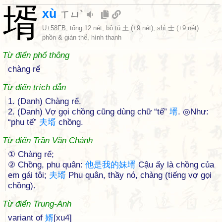
壻
xù
ㄒㄩˋ
U+58FB
, tổng 12 nét, bộ
tǔ 土
(+9 nét),
shì 士
(+9 nét)
phồn & giản thể, hình thanh
Từ điển phổ thông
chàng rể
Từ điển trích dẫn
1. (Danh) Chàng rể.
2. (Danh) Vợ gọi chồng cũng dùng chữ “tế”
壻
. ◎Như:
“phu tế”
夫
壻
chồng.
Từ điển Trần Văn Chánh
① Chàng rể;
② Chồng, phu quân:
他
是
我
的
妹
壻
Cậu ấy là chồng của
em gái tôi;
夫
壻
Phu quân, thầy nó, chàng (tiếng vợ gọi
chồng).
Từ điển Trung-Anh
variant of
婿
[xu4]