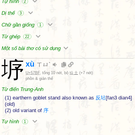
Tự hình
2
Dị thể
3
Chữ gần giống
1
Từ ghép
22
Một số bài thơ có sử dụng
垿
xù
ㄒㄩˋ
U+57BF
, tổng 10 nét, bộ
tǔ 土
(+7 nét)
phồn & giản thể
Từ điển Trung-Anh
(1) earthern goblet stand also known as
反
坫
[fan3 dian4]
(old)
(2) old variant of
序
Tự hình
1