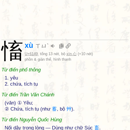
慉
xù
ㄒㄩˋ
U+6149
, tổng 13 nét, bộ
xīn 心
(+10 nét)
phồn & giản thể, hình thanh
Từ điển phổ thông
1. yêu
2. chứa, tích tụ
Từ điển Trần Văn Chánh
(văn) ① Yêu;
② Chứa, tích tụ (như
蓄
, bộ
艸
).
Từ điển Nguyễn Quốc Hùng
Nổi dậy trong lòng — Dùng như chữ Súc
畜
.