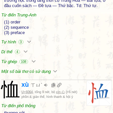
trường học trong làng thời cổ Trung Hoa — Bài tựa, ở
đầu cuốn sách — Đề tựa — Thứ bậc. Td: Thứ tự.
Từ điển Trung-Anh
(1) order
(2) sequence
(3) preface
Tự hình
3
Dị thể
4
Từ ghép
108
Một số bài thơ có sử dụng
恤
xù
ㄒㄩˋ
U+6064
, tổng 9 nét, bộ
xīn 心
(+6 nét)
phồn & giản thể, hình thanh & hội ý
Từ điển phổ thông
thương xót