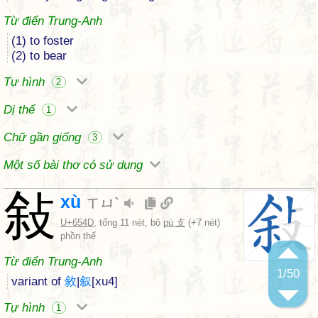
Từ điển Trung-Anh
(1) to foster
(2) to bear
Tự hình
2
Dị thể
1
Chữ gần giống
3
Một số bài thơ có sử dụng
敍
xù
ㄒㄩˋ
U+654D
, tổng 11 nét, bộ
pù 攴
(+7 nét)
phồn thể
Từ điển Trung-Anh
1
/50
variant of
敘
|
叙
[xu4]
Tự hình
1