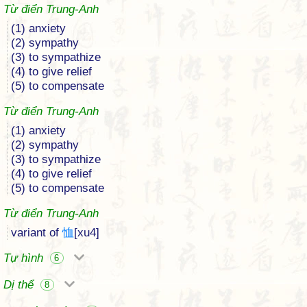
Từ điển Trung-Anh
(1) anxiety
(2) sympathy
(3) to sympathize
(4) to give relief
(5) to compensate
Từ điển Trung-Anh
(1) anxiety
(2) sympathy
(3) to sympathize
(4) to give relief
(5) to compensate
Từ điển Trung-Anh
variant of
恤
[xu4]
Tự hình
6
Dị thể
8