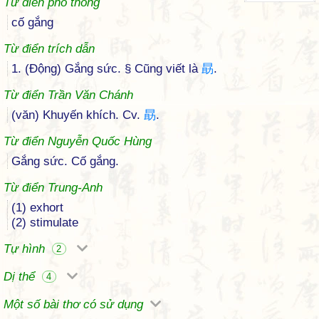
Từ điển phổ thông
cố gắng
Từ điển trích dẫn
1. (Động) Gắng sức. § Cũng viết là
勗
.
Từ điển Trần Văn Chánh
(văn) Khuyến khích. Cv.
勗
.
Từ điển Nguyễn Quốc Hùng
Gắng sức. Cố gắng.
Từ điển Trung-Anh
(1) exhort
(2) stimulate
Tự hình
2
Dị thể
4
Một số bài thơ có sử dụng