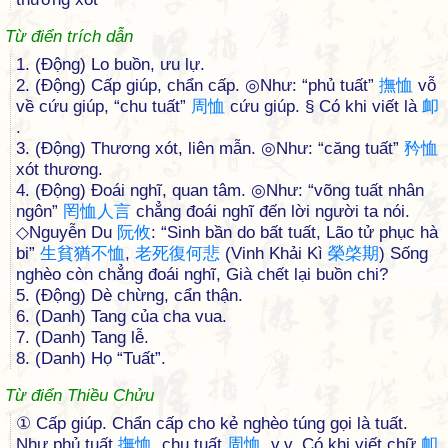
Từ điển trích dẫn
1. (Động) Lo buồn, ưu lự.
2. (Động) Cấp giúp, chẩn cấp. ◎Như: “phủ tuất”
撫
恤
vỗ
về cứu giúp, “chu tuất”
周
恤
cứu giúp. § Có khi viết là
卹
.
3. (Động) Thương xót, liên mẫn. ◎Như: “căng tuất”
矜
恤
xót thương.
4. (Động) Đoái nghĩ, quan tâm. ◎Như: “võng tuất nhân
ngôn”
罔
恤
人
言
chẳng đoái nghĩ đến lời người ta nói.
◇Nguyễn Du
阮
攸
: “Sinh bần do bất tuất, Lão tử phục hà
bi”
生
貧
猶
不
恤
,
老
死
復
何
悲
(Vinh Khải Kì
榮
棨
期
) Sống
nghèo còn chẳng đoái nghĩ, Già chết lại buồn chi?
5. (Động) Dè chừng, cẩn thận.
6. (Danh) Tang của cha vua.
7. (Danh) Tang lễ.
8. (Danh) Họ “Tuất”.
Từ điển Thiều Chửu
① Cấp giúp. Chẩn cấp cho kẻ nghèo túng gọi là tuất.
Như phủ tuất
撫
恤
, chu tuất
周
恤
, v.v. Có khi viết chữ
卹
.