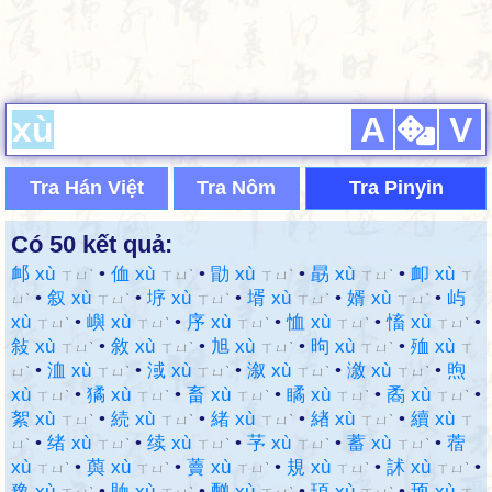
A
V
Tra Hán Việt
Tra Nôm
Tra Pinyin
Có 50 kết quả:
䘏 xù
•
侐 xù
•
勖 xù
•
勗 xù
•
卹 xù
ㄒㄩˋ
ㄒㄩˋ
ㄒㄩˋ
ㄒㄩˋ
ㄒ
•
叙 xù
•
垿 xù
•
壻 xù
•
婿 xù
•
屿
ㄩˋ
ㄒㄩˋ
ㄒㄩˋ
ㄒㄩˋ
ㄒㄩˋ
xù
•
嶼 xù
•
序 xù
•
恤 xù
•
慉 xù
•
ㄒㄩˋ
ㄒㄩˋ
ㄒㄩˋ
ㄒㄩˋ
ㄒㄩˋ
敍 xù
•
敘 xù
•
旭 xù
•
昫 xù
•
殈 xù
ㄒㄩˋ
ㄒㄩˋ
ㄒㄩˋ
ㄒㄩˋ
ㄒ
•
洫 xù
•
淢 xù
•
溆 xù
•
漵 xù
•
煦
ㄩˋ
ㄒㄩˋ
ㄒㄩˋ
ㄒㄩˋ
ㄒㄩˋ
xù
•
獝 xù
•
畜 xù
•
瞲 xù
•
矞 xù
•
ㄒㄩˋ
ㄒㄩˋ
ㄒㄩˋ
ㄒㄩˋ
ㄒㄩˋ
絮 xù
•
続 xù
•
緒 xù
•
緖 xù
•
續 xù
ㄒㄩˋ
ㄒㄩˋ
ㄒㄩˋ
ㄒㄩˋ
ㄒ
•
绪 xù
•
续 xù
•
芧 xù
•
蓄 xù
•
蓿
ㄩˋ
ㄒㄩˋ
ㄒㄩˋ
ㄒㄩˋ
ㄒㄩˋ
xù
•
藇 xù
•
藚 xù
•
規 xù
•
訹 xù
•
ㄒㄩˋ
ㄒㄩˋ
ㄒㄩˋ
ㄒㄩˋ
ㄒㄩˋ
豫 xù
•
賉 xù
•
酗 xù
•
頊 xù
•
顼 xù