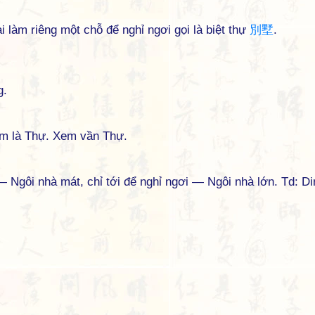
 làm riêng một chỗ để nghỉ ngơi gọi là biệt thự
別
墅
.
g.
âm là Thự. Xem vần Thự.
 Ngôi nhà mát, chỉ tới để nghỉ ngơi — Ngôi nhà lớn. Td: Di