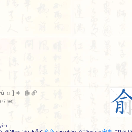
yù
]
ㄩˋ
(+7 nét)
yền.
g ý. ◎Như: “du duẫn”
俞
允
cho phép. ◇Tống sử
宋
史
: “Thái t