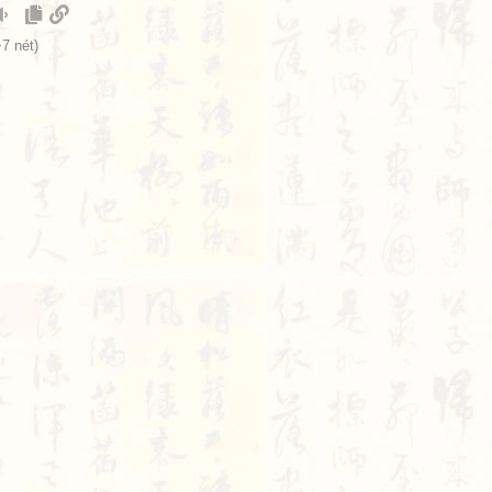
7 nét)