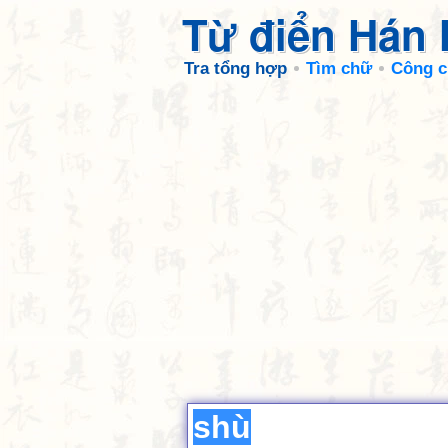
Từ điển Hán
Tra tổng hợp
Tìm chữ
Công c