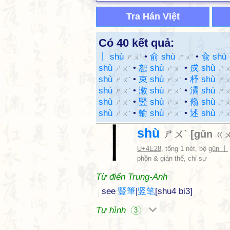
Tra Hán Việt
Có 40 kết quả:
丨 shù
•
俞 shù
•
兪 shù
ㄕㄨˋ
ㄕㄨˋ
shù
•
恕 shù
•
戍 shù
ㄕㄨˋ
ㄕㄨˋ
ㄕㄨ
shù
•
束 shù
•
杼 shù
ㄕㄨˋ
ㄕㄨˋ
ㄕㄨ
shù
•
潄 shù
•
潏 shù
ㄕㄨˋ
ㄕㄨˋ
ㄕㄨ
shù
•
竪 shù
•
翛 shù
ㄕㄨˋ
ㄕㄨˋ
ㄕㄨ
shù
•
輸 shù
•
述 shù
ㄕㄨˋ
ㄕㄨˋ
ㄕㄨ
丨
shù
ㄕㄨˋ
[
gǔn
ㄍㄨ
U+4E28
, tổng 1 nét, bộ
gǔn 丨
phồn & giản thể, chỉ sự
Từ điển Trung-Anh
see
豎
筆
|
竖
笔
[shu4 bi3]
Tự hình
3