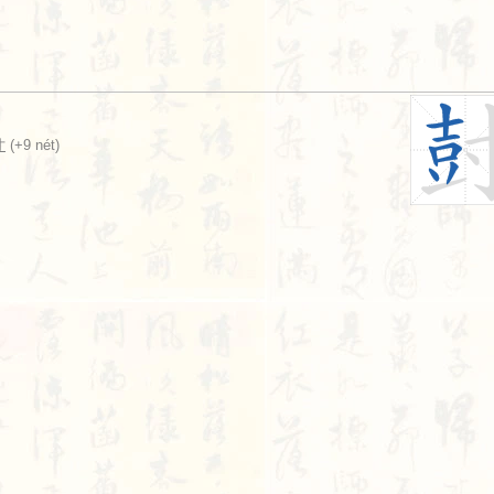
寸
(+9 nét)