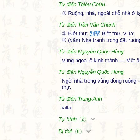
Từ điển Thiều Chửu
① Ruộng, nhà, ngoài chỗ nhà ở lại
Từ điển Trần Văn Chánh
① Biệt thự:
別
墅
Biệt thự, vi la;
② (văn) Nhà tranh trong đất ruộn
Từ điển Nguyễn Quốc Hùng
Vùng ngoại ô kinh thành — Một 
Từ điển Nguyễn Quốc Hùng
Ngôi nhà trong vùng đồng ruộng —
thự.
Từ điển Trung-Anh
villa
Tự hình
2
Dị thể
6